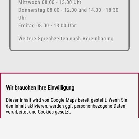
Mittwoch 08.00 - 13.00 Uhr
Donnerstag 08.00 - 12.00 und 14.30 - 18.30
Uhr
Freitag 08.00 - 13.00 Uhr
Weitere Sprechzeiten nach Vereinbarung
Wir brauchen Ihre Einwilligung
Dieser Inhalt wird von Google Maps bereit gestellt. Wenn Sie
den Inhalt aktivieren, werden ggf. personenbezogene Daten
verarbeitet und Cookies gesetzt.
Einverstanden, GoogleMaps laden