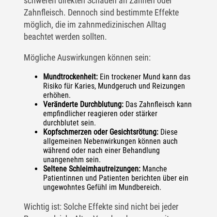
schweren direkten Schäden an Zähnen oder
Zahnfleisch. Dennoch sind bestimmte Effekte
möglich, die im zahnmedizinischen Alltag
beachtet werden sollten.
Mögliche Auswirkungen können sein:
Mundtrockenheit:
Ein trockener Mund kann das
Risiko für Karies, Mundgeruch und Reizungen
erhöhen.
Veränderte Durchblutung:
Das Zahnfleisch kann
empfindlicher reagieren oder stärker
durchblutet sein.
Kopfschmerzen oder Gesichtsrötung:
Diese
allgemeinen Nebenwirkungen können auch
während oder nach einer Behandlung
unangenehm sein.
Seltene Schleimhautreizungen:
Manche
Patientinnen und Patienten berichten über ein
ungewohntes Gefühl im Mundbereich.
Wichtig ist: Solche Effekte sind nicht bei jeder