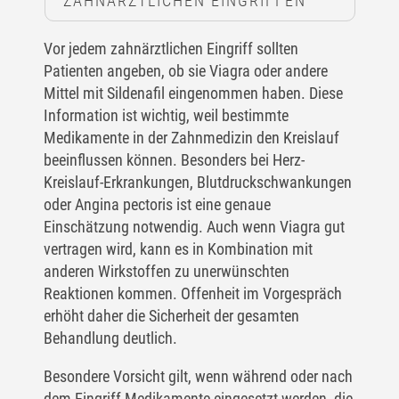
ZAHNÄRZTLICHEN EINGRIFFEN
Vor jedem zahnärztlichen Eingriff sollten
Patienten angeben, ob sie Viagra oder andere
Mittel mit Sildenafil eingenommen haben. Diese
Information ist wichtig, weil bestimmte
Medikamente in der Zahnmedizin den Kreislauf
beeinflussen können. Besonders bei Herz-
Kreislauf-Erkrankungen, Blutdruckschwankungen
oder Angina pectoris ist eine genaue
Einschätzung notwendig. Auch wenn Viagra gut
vertragen wird, kann es in Kombination mit
anderen Wirkstoffen zu unerwünschten
Reaktionen kommen. Offenheit im Vorgespräch
erhöht daher die Sicherheit der gesamten
Behandlung deutlich.
Besondere Vorsicht gilt, wenn während oder nach
dem Eingriff Medikamente eingesetzt werden, die