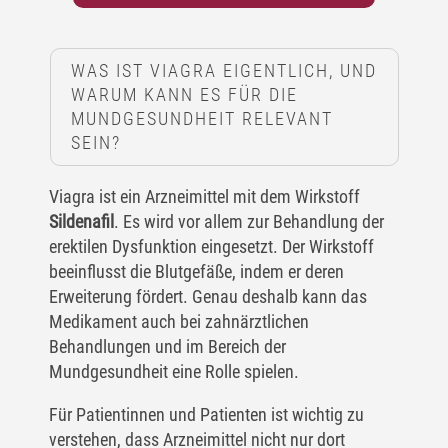
WAS IST VIAGRA EIGENTLICH, UND
WARUM KANN ES FÜR DIE
MUNDGESUNDHEIT RELEVANT
SEIN?
Viagra ist ein Arzneimittel mit dem Wirkstoff
Sildenafil
. Es wird vor allem zur Behandlung der
erektilen Dysfunktion eingesetzt. Der Wirkstoff
beeinflusst die Blutgefäße, indem er deren
Erweiterung fördert. Genau deshalb kann das
Medikament auch bei zahnärztlichen
Behandlungen und im Bereich der
Mundgesundheit eine Rolle spielen.
Für Patientinnen und Patienten ist wichtig zu
verstehen, dass Arzneimittel nicht nur dort