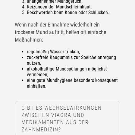
unangenehmer Mundgeruch,
Reizungen der Mundschleimhaut,
Beschwerden beim Kauen oder Schlucken.
Wenn nach der Einnahme wiederholt ein
trockener Mund auftritt, helfen oft einfache
Maßnahmen:
regelmäßig Wasser trinken,
zuckerfreie Kaugummis zur Speichelanregung
nutzen,
alkoholhaltige Mundspülungen möglichst
vermeiden,
eine gute Mundhygiene besonders konsequent
einhalten.
GIBT ES WECHSELWIRKUNGEN
ZWISCHEN VIAGRA UND
MEDIKAMENTEN AUS DER
ZAHNMEDIZIN?