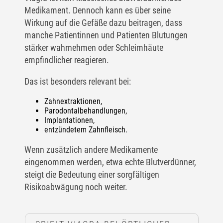
Medikament. Dennoch kann es über seine
Wirkung auf die Gefäße dazu beitragen, dass
manche Patientinnen und Patienten Blutungen
stärker wahrnehmen oder Schleimhäute
empfindlicher reagieren.
Das ist besonders relevant bei:
Zahnextraktionen,
Parodontalbehandlungen,
Implantationen,
entzündetem Zahnfleisch.
Wenn zusätzlich andere Medikamente
eingenommen werden, etwa echte Blutverdünner,
steigt die Bedeutung einer sorgfältigen
Risikoabwägung noch weiter.