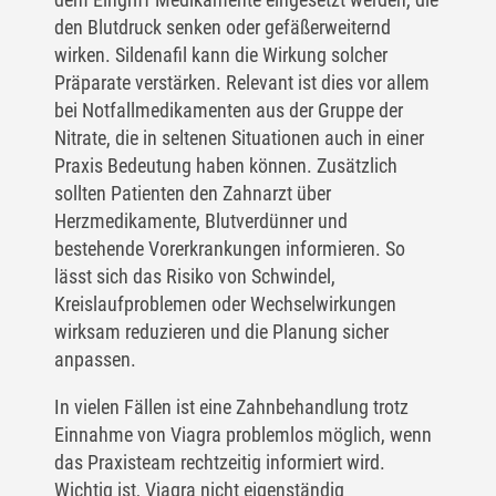
den Blutdruck senken oder gefäßerweiternd
wirken. Sildenafil kann die Wirkung solcher
Präparate verstärken. Relevant ist dies vor allem
bei Notfallmedikamenten aus der Gruppe der
Nitrate, die in seltenen Situationen auch in einer
Praxis Bedeutung haben können. Zusätzlich
sollten Patienten den Zahnarzt über
Herzmedikamente, Blutverdünner und
bestehende Vorerkrankungen informieren. So
lässt sich das Risiko von Schwindel,
Kreislaufproblemen oder Wechselwirkungen
wirksam reduzieren und die Planung sicher
anpassen.
In vielen Fällen ist eine Zahnbehandlung trotz
Einnahme von Viagra problemlos möglich, wenn
das Praxisteam rechtzeitig informiert wird.
Wichtig ist, Viagra nicht eigenständig