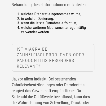
Behandlung diese Informationen mitzuteilen:
welches Präparat eingenommen wurde,
in welcher Dosierung,
wann die letzte Einnahme erfolgt ist,
welche weiteren Medikamente regelmäßig
verwendet werden.
IST VIAGRA BEI
ZAHNFLEISCHPROBLEMEN ODER
PARODONTITIS BESONDERS
RELEVANT?
Ja, vor allem indirekt. Bei bestehenden
Zahnfleischentzündungen oder Parodontitis
reagiert das Gewebe oft empfindlicher. Da
Sildenafil die Gefäßweite beeinflusst, kann dies
die Wahrnehmung von Schwellung, Druck oder