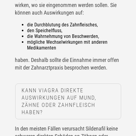
wirken, wo sie eingenommen werden sollen. Sie
können auch Auswirkungen auf:
die Durchblutung des Zahnfleisches,
den Speichelfluss,
die Wahrnehmung von Beschwerden,
mögliche Wechselwirkungen mit anderen
Medikamenten
haben. Deshalb sollte die Einnahme immer offen
mit der Zahnarztpraxis besprochen werden.
KANN VIAGRA DIREKTE
AUSWIRKUNGEN AUF MUND,
ZÄHNE ODER ZAHNFLEISCH
HABEN?
In den meisten Fällen verursacht Sildenafil keine