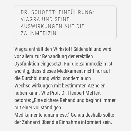
DR. SCHOETT: EINFÜHRUNG:
VIAGRA UND SEINE
AUSWIRKUNGEN AUF DIE
ZAHNMEDIZIN
Viagra enthält den Wirkstoff Sildenafil und wird
vor allem zur Behandlung der erektilen
Dysfunktion eingesetzt. Für die Zahnmedizin ist
wichtig, dass dieses Medikament nicht nur auf
die Durchblutung wirkt, sondern auch
Wechselwirkungen mit bestimmten Arzneien
haben kann. Wie Prof. Dr. Heribert Meffert
betonte: „Eine sichere Behandlung beginnt immer
mit einer vollständigen
Medikamentenanamnese.“ Genau deshalb sollte
der Zahnarzt über die Einnahme informiert sein.