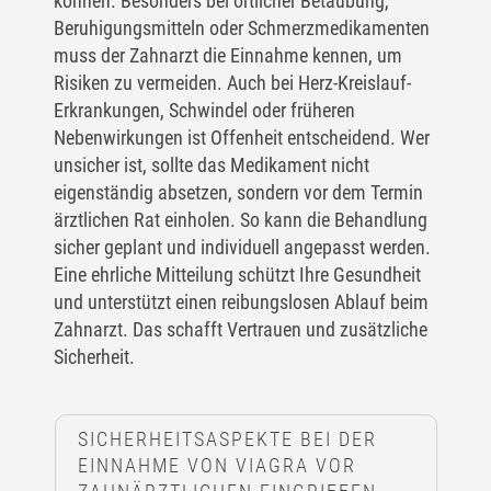
können. Besonders bei örtlicher Betäubung,
Beruhigungsmitteln oder Schmerzmedikamenten
muss der Zahnarzt die Einnahme kennen, um
Risiken zu vermeiden. Auch bei Herz-Kreislauf-
Erkrankungen, Schwindel oder früheren
Nebenwirkungen ist Offenheit entscheidend. Wer
unsicher ist, sollte das Medikament nicht
eigenständig absetzen, sondern vor dem Termin
ärztlichen Rat einholen. So kann die Behandlung
sicher geplant und individuell angepasst werden.
Eine ehrliche Mitteilung schützt Ihre Gesundheit
und unterstützt einen reibungslosen Ablauf beim
Zahnarzt. Das schafft Vertrauen und zusätzliche
Sicherheit.
SICHERHEITSASPEKTE BEI DER
EINNAHME VON VIAGRA VOR