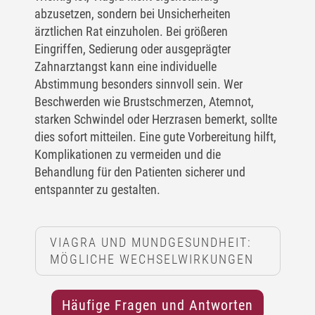
abzusetzen, sondern bei Unsicherheiten
ärztlichen Rat einzuholen. Bei größeren
Eingriffen, Sedierung oder ausgeprägter
Zahnarztangst kann eine individuelle
Abstimmung besonders sinnvoll sein. Wer
Beschwerden wie Brustschmerzen, Atemnot,
starken Schwindel oder Herzrasen bemerkt, sollte
dies sofort mitteilen. Eine gute Vorbereitung hilft,
Komplikationen zu vermeiden und die
Behandlung für den Patienten sicherer und
entspannter zu gestalten.
VIAGRA UND MUNDGESUNDHEIT:
MÖGLICHE WECHSELWIRKUNGEN
Häufige Fragen und Antworten