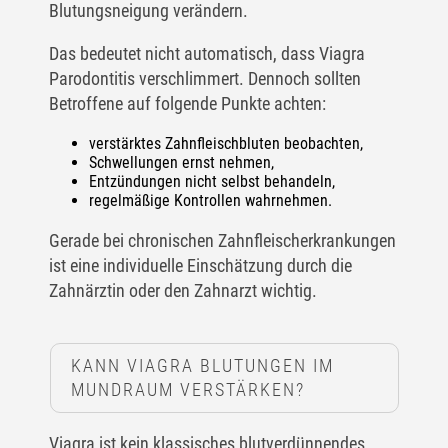
Blutungsneigung verändern.
Das bedeutet nicht automatisch, dass Viagra
Parodontitis verschlimmert. Dennoch sollten
Betroffene auf folgende Punkte achten:
verstärktes Zahnfleischbluten beobachten,
Schwellungen ernst nehmen,
Entzündungen nicht selbst behandeln,
regelmäßige Kontrollen wahrnehmen.
Gerade bei chronischen Zahnfleischerkrankungen
ist eine individuelle Einschätzung durch die
Zahnärztin oder den Zahnarzt wichtig.
KANN VIAGRA BLUTUNGEN IM
MUNDRAUM VERSTÄRKEN?
Viagra ist kein klassisches blutverdünnendes