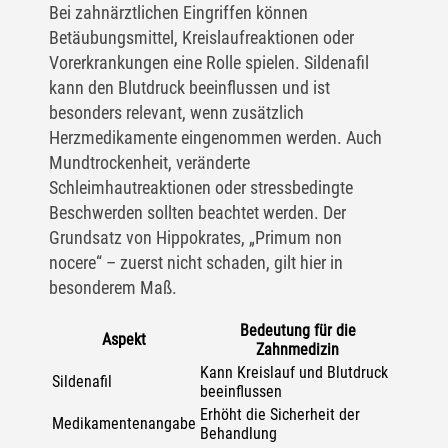
Bei zahnärztlichen Eingriffen können
Betäubungsmittel, Kreislaufreaktionen oder
Vorerkrankungen eine Rolle spielen. Sildenafil
kann den Blutdruck beeinflussen und ist
besonders relevant, wenn zusätzlich
Herzmedikamente eingenommen werden. Auch
Mundtrockenheit, veränderte
Schleimhautreaktionen oder stressbedingte
Beschwerden sollten beachtet werden. Der
Grundsatz von Hippokrates, „Primum non
nocere“ – zuerst nicht schaden, gilt hier in
besonderem Maß.
Bedeutung für die
Aspekt
Zahnmedizin
Kann Kreislauf und Blutdruck
Sildenafil
beeinflussen
Erhöht die Sicherheit der
Medikamentenangabe
Behandlung