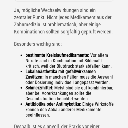
Ja, mögliche Wechselwirkungen sind ein
zentraler Punkt. Nicht jedes Medikament aus der
Zahnmedizin ist problematisch, aber einige
Kombinationen sollten sorgfältig geprüft werden.
Besonders wichtig sind:
bestimmte Kreislaufmedikamente:
Vor allem
Nitrate sind in Kombination mit Sildenafil
kritisch, weil der Blutdruck stark abfallen kann.
Lokalanästhetika mit gefäßwirksamen
Zusätzen:
In manchen Fällen muss die Auswahl
oder Dosierung individuell angepasst werden.
Schmerzmittel:
Meist sind sie gut kombinierbar,
aber bei Vorerkrankungen sollte die
Gesamtsituation beachtet werden.
Antibiotika oder Antimykotika:
Einige Wirkstoffe
können den Abbau anderer Medikamente
beeinflussen.
Deshalb ist es sinnvoll, der Praxis vor einer