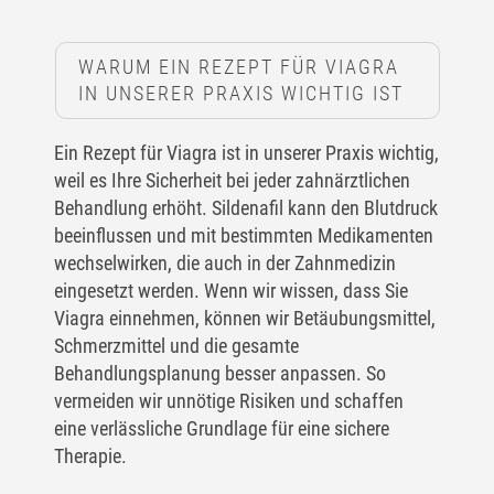
WARUM EIN REZEPT FÜR VIAGRA
IN UNSERER PRAXIS WICHTIG IST
Ein Rezept für Viagra ist in unserer Praxis wichtig,
weil es Ihre Sicherheit bei jeder zahnärztlichen
Behandlung erhöht. Sildenafil kann den Blutdruck
beeinflussen und mit bestimmten Medikamenten
wechselwirken, die auch in der Zahnmedizin
eingesetzt werden. Wenn wir wissen, dass Sie
Viagra einnehmen, können wir Betäubungsmittel,
Schmerzmittel und die gesamte
Behandlungsplanung besser anpassen. So
vermeiden wir unnötige Risiken und schaffen
eine verlässliche Grundlage für eine sichere
Therapie.