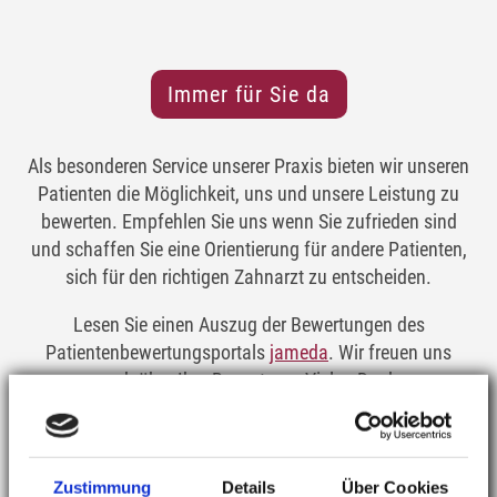
Immer für Sie da
Als besonderen Service unserer Praxis bieten wir unseren
Patienten die Möglichkeit, uns und unsere Leistung zu
bewerten. Empfehlen Sie uns wenn Sie zufrieden sind
und schaffen Sie eine Orientierung für andere Patienten,
sich für den richtigen Zahnarzt zu entscheiden.
Lesen Sie einen Auszug der Bewertungen des
Patientenbewertungsportals
jameda
. Wir freuen uns
auch über Ihre Bewertung. Vielen Dank.
Bewertung vom 13.09.2018
Zustimmung
Details
Über Cookies