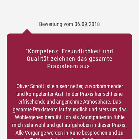
Bewertung vom 06.09.2018
"Kompetenz, Freundlichkeit und
Qualität zeichnen das gesamte
Praxisteam aus.
Oliver Schött ist ein sehr netter, zuvorkommender
und kompetenter Arzt. In der Praxis herrscht eine
erfrischende und angenehme Atmosphäre. Das
gesamte Praxisteam ist freundlich und stets um das
Wohlergehen bemüht. Ich als Angstpatientin fühle
mich sehr wohl und gut aufgehoben in dieser Praxis.
Alle Vorgänge werden in Ruhe besprochen und zu