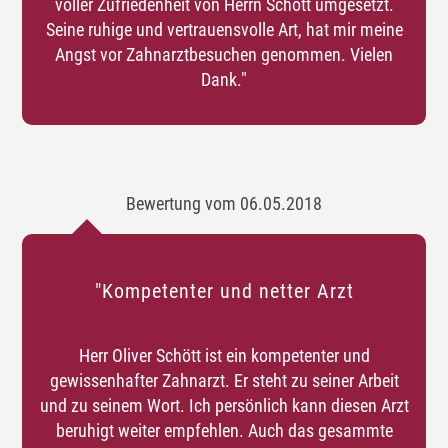
voller Zufriedenheit von Herrn Schött umgesetzt.
Seine ruhige und vertrauensvolle Art, hat mir meine
Angst vor Zahnarztbesuchen genommen. Vielen
Dank."
Bewertung vom 06.05.2018
"Kompetenter und netter Arzt
Herr Oliver Schött ist ein kompetenter und
gewissenhafter Zahnarzt. Er steht zu seiner Arbeit
und zu seinem Wort. Ich persönlich kann diesen Arzt
beruhigt weiter empfehlen. Auch das gesammte