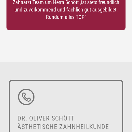
Zahnarzt Team um Herrn Schött ,ist stets freundlich
und zuvorkommend und fachlich gut ausgebildet.
Rundum alles TOP"
DR. OLIVER SCHÖTT
ÄSTHETISCHE ZAHNHEILKUNDE